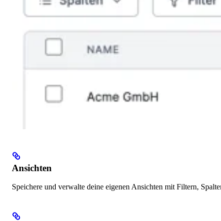
Ansichten
Speichere und verwalte deine eigenen Ansichten mit Filtern, Spalte