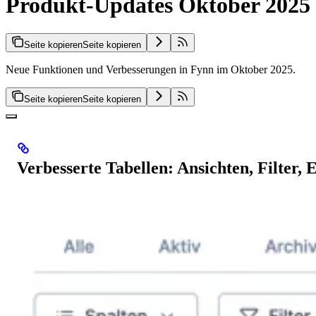
Produkt-Updates Oktober 2025
Seite kopieren
Seite kopieren
Neue Funktionen und Verbesserungen in Fynn im Oktober 2025.
Seite kopieren
Seite kopieren
Verbesserte Tabellen: Ansichten, Filter, 