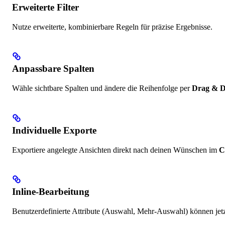
Erweiterte Filter
Nutze erweiterte, kombinierbare Regeln für präzise Ergebnisse.
Anpassbare Spalten
Wähle sichtbare Spalten und ändere die Reihenfolge per
Drag & 
Individuelle Exporte
Exportiere angelegte Ansichten direkt nach deinen Wünschen im
C
Inline-Bearbeitung
Benutzerdefinierte Attribute (Auswahl, Mehr-Auswahl) können jetzt 