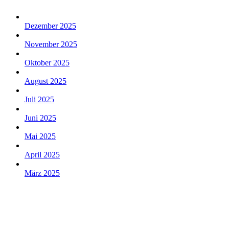
Dezember 2025
November 2025
Oktober 2025
August 2025
Juli 2025
Juni 2025
Mai 2025
April 2025
März 2025