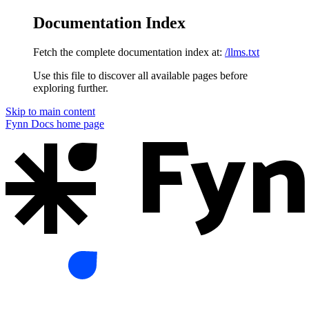
Documentation Index
Fetch the complete documentation index at:
/llms.txt
Use this file to discover all available pages before
exploring further.
Skip to main content
Fynn Docs
home page