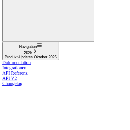
Navigation
2025
Produkt-Updates Oktober 2025
Dokumentation
Integrationen
API Referenz
API V2
Changelog