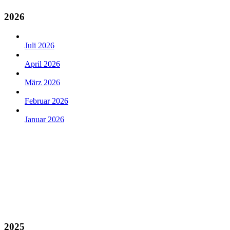
2026
Juli 2026
April 2026
März 2026
Februar 2026
Januar 2026
2025