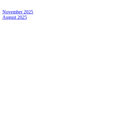
November 2025
August 2025