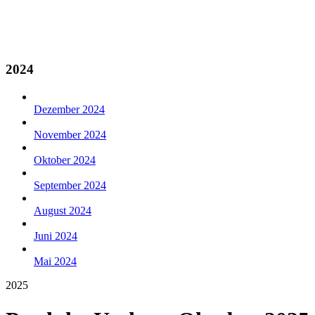
2024
Dezember 2024
November 2024
Oktober 2024
September 2024
August 2024
Juni 2024
Mai 2024
2025