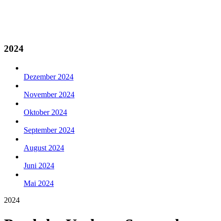
2024
Dezember 2024
November 2024
Oktober 2024
September 2024
August 2024
Juni 2024
Mai 2024
2024