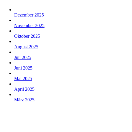
Dezember 2025
November 2025
Oktober 2025
August 2025
Juli 2025
Juni 2025
Mai 2025
April 2025
März 2025