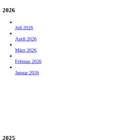
2026
Juli 2026
April 2026
März 2026
Februar 2026
Januar 2026
2025