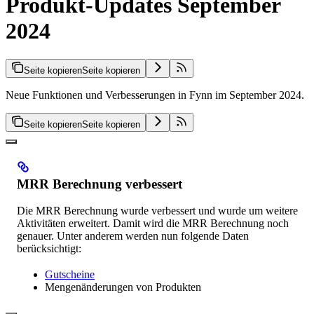
Produkt-Updates September
2024
Seite kopieren
Seite kopieren
Neue Funktionen und Verbesserungen in Fynn im September 2024.
Seite kopieren
Seite kopieren
MRR Berechnung verbessert
Die MRR Berechnung wurde verbessert und wurde um weitere
Aktivitäten erweitert. Damit wird die MRR Berechnung noch
genauer. Unter anderem werden nun folgende Daten
berücksichtigt:
Gutscheine
Mengenänderungen von Produkten