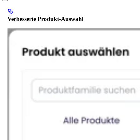
Verbesserte Produkt-Auswahl