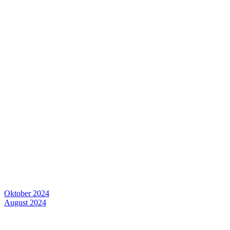
Oktober 2024
August 2024