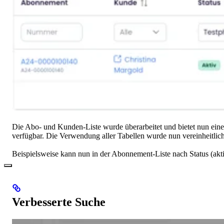
Die Abo- und Kunden-Liste wurde überarbeitet und bietet nun eine
verfügbar. Die Verwendung aller Tabellen wurde nun vereinheitlich
Beispielsweise kann nun in der Abonnement-Liste nach Status (akt
Verbesserte Suche