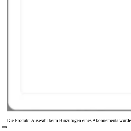
Die Produkt-Auswahl beim Hinzufügen eines Abonnements wurde verb