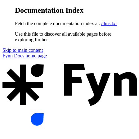
Documentation Index
Fetch the complete documentation index at:
/llms.txt
Use this file to discover all available pages before
exploring further.
Skip to main content
Fynn Docs
home page