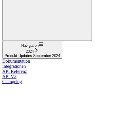
Navigation
2024
Produkt-Updates September 2024
Dokumentation
Integrationen
API Referenz
API V2
Changelog