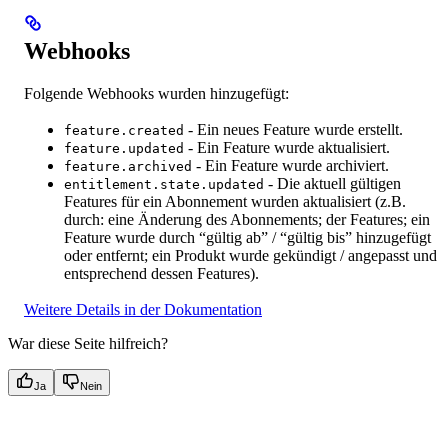
Webhooks
Folgende Webhooks wurden hinzugefügt:
- Ein neues Feature wurde erstellt.
feature.created
- Ein Feature wurde aktualisiert.
feature.updated
- Ein Feature wurde archiviert.
feature.archived
- Die aktuell gültigen
entitlement.state.updated
Features für ein Abonnement wurden aktualisiert (z.B.
durch: eine Änderung des Abonnements; der Features; ein
Feature wurde durch “gültig ab” / “gültig bis” hinzugefügt
oder entfernt; ein Produkt wurde gekündigt / angepasst und
entsprechend dessen Features).
Weitere Details in der Dokumentation
War diese Seite hilfreich?
Ja
Nein