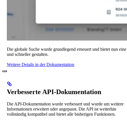
Die globale Suche wurde grundlegend erneuert und bietet nun eine
und schneller gestalten.
Weitere Details in der Dokumentation
Verbesserte API-Dokumentation
Die API-Dokumentation wurde verbessert und wurde um weitere
Informationen erweitert oder angepasst. Die API ist weiterhin
vollständig kompatibel und bietet alle bisherigen Funktionen.