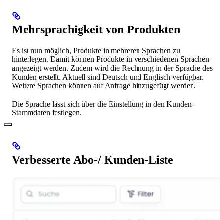
Mehrsprachigkeit von Produkten
Es ist nun möglich, Produkte in mehreren Sprachen zu
hinterlegen. Damit können Produkte in verschiedenen Sprachen
angezeigt werden. Zudem wird die Rechnung in der Sprache des
Kunden erstellt. Aktuell sind Deutsch und Englisch verfügbar.
Weitere Sprachen können auf Anfrage hinzugefügt werden.
Die Sprache lässt sich über die Einstellung in den Kunden-
Stammdaten festlegen.
Verbesserte Abo-/ Kunden-Liste