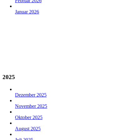
Februar 2026
Januar 2026
2025
Dezember 2025
November 2025
Oktober 2025
August 2025
Juli 2025