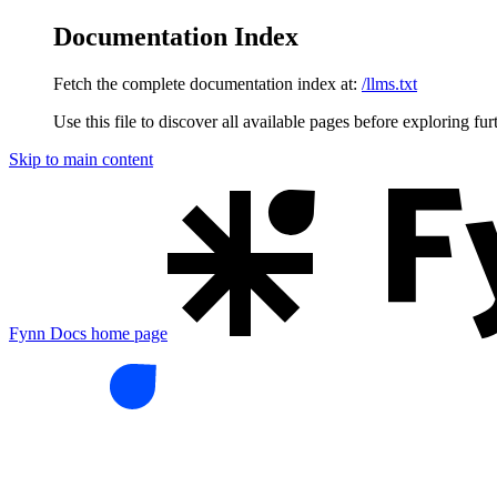
Documentation Index
Fetch the complete documentation index at:
/llms.txt
Use this file to discover all available pages before exploring fur
Skip to main content
Fynn Docs
home page