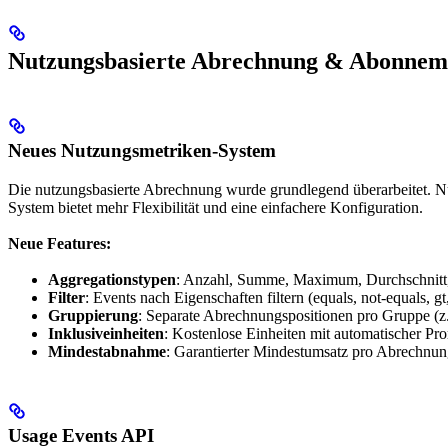
Nutzungsbasierte Abrechnung & Abonnem
Neues Nutzungsmetriken-System
Die nutzungsbasierte Abrechnung wurde grundlegend überarbeitet. Nu
System bietet mehr Flexibilität und eine einfachere Konfiguration.
Neue Features:
Aggregationstypen
: Anzahl, Summe, Maximum, Durchschnitt, 
Filter
: Events nach Eigenschaften filtern (equals, not-equals, gt, 
Gruppierung
: Separate Abrechnungspositionen pro Gruppe (z
Inklusiveinheiten
: Kostenlose Einheiten mit automatischer Pro
Mindestabnahme
: Garantierter Mindestumsatz pro Abrechnun
Usage Events API