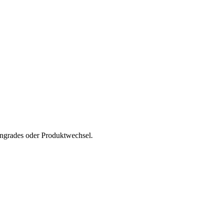
ngrades oder Produktwechsel.