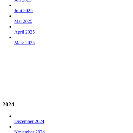
Juni 2025
Mai 2025
April 2025
März 2025
2024
Dezember 2024
November 2024