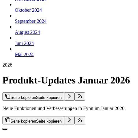
Oktober 2024
September 2024
August 2024
Juni 2024
Mai 2024
2026
Produkt-Updates Januar 2026
Seite kopieren
Seite kopieren
Neue Funktionen und Verbesserungen in Fynn im Januar 2026.
Seite kopieren
Seite kopieren