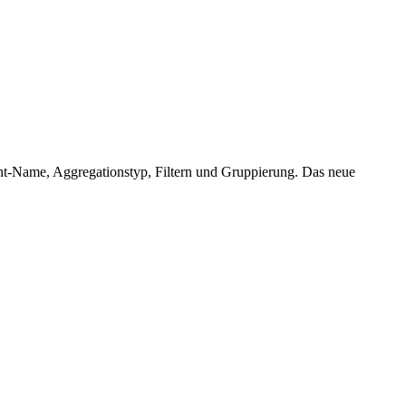
ent-Name, Aggregationstyp, Filtern und Gruppierung. Das neue