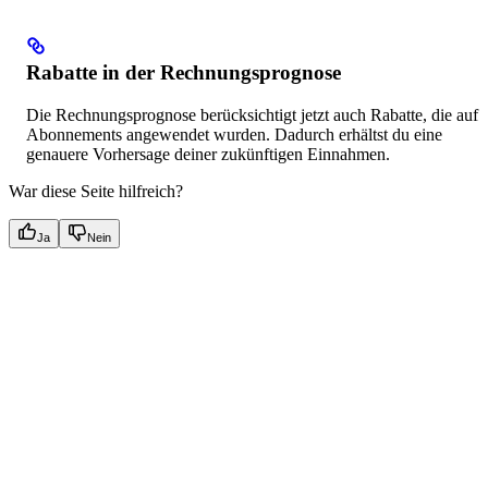
Rabatte in der Rechnungsprognose
Die Rechnungsprognose berücksichtigt jetzt auch Rabatte, die auf
Abonnements angewendet wurden. Dadurch erhältst du eine
genauere Vorhersage deiner zukünftigen Einnahmen.
War diese Seite hilfreich?
Ja
Nein