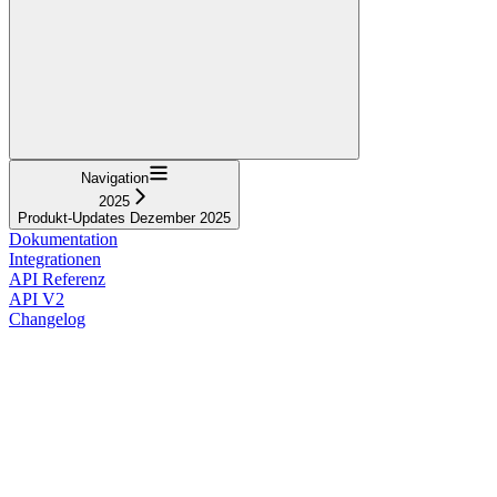
Navigation
2025
Produkt-Updates Dezember 2025
Dokumentation
Integrationen
API Referenz
API V2
Changelog