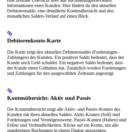
eine zentrale Übersicht über alle buchhaltungsrelevanten
Informationen eines Kunden. Hier findest du den aktuellen
Debitorensaldo, eine detaillierte Kontenübersicht und den
monatlichen Salden-Verlauf auf einen Blick.
Debitorenkonto-Karte
Die Karte zeigt den aktuellen Debitorensaldo (Forderungen -
Zahlungen) des Kunden. Ein positiver Saldo bedeutet, dass der
Kunde noch Geld schuldet. Ein negativer Saldo bedeutet, dass
der Kunde einen Guthaben hat. Zusätzlich werden Forderungen
und Zahlungen für den ausgewählten Zeitraum angezeigt.
Kontenübersicht: Aktiv und Passiv
Die Kontenübersicht zeigt alle Aktiv- und Passiv-Konten des
Kunden mit ihren aktuellen Salden. Aktiv-Konten (Soll) sind
Forderungen und Vermögenswerte. Passiv-Konten (Haben) sind
Erlöse und Verbindlichkeiten. Klicke auf ein Konto, um alle
zugehörigen Buchungen in einem Dialog anzuzeigen.