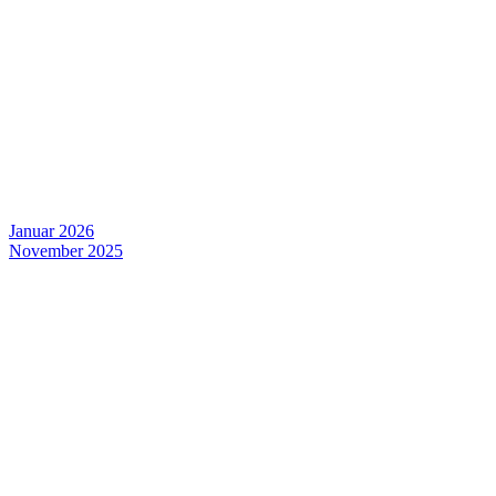
Januar 2026
November 2025