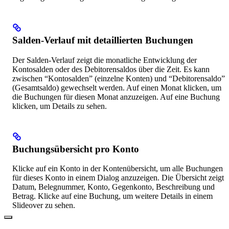
Salden-Verlauf mit detaillierten Buchungen
Der Salden-Verlauf zeigt die monatliche Entwicklung der
Kontosalden oder des Debitorensaldos über die Zeit. Es kann
zwischen “Kontosalden” (einzelne Konten) und “Debitorensaldo”
(Gesamtsaldo) gewechselt werden. Auf einen Monat klicken, um
die Buchungen für diesen Monat anzuzeigen. Auf eine Buchung
klicken, um Details zu sehen.
Buchungsübersicht pro Konto
Klicke auf ein Konto in der Kontenübersicht, um alle Buchungen
für dieses Konto in einem Dialog anzuzeigen. Die Übersicht zeigt
Datum, Belegnummer, Konto, Gegenkonto, Beschreibung und
Betrag. Klicke auf eine Buchung, um weitere Details in einem
Slideover zu sehen.