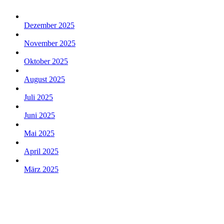
Dezember 2025
November 2025
Oktober 2025
August 2025
Juli 2025
Juni 2025
Mai 2025
April 2025
März 2025