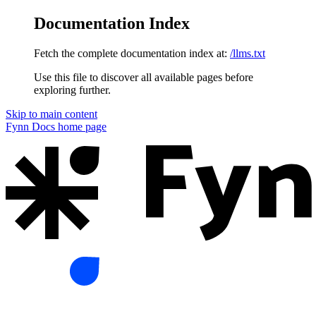
Documentation Index
Fetch the complete documentation index at:
/llms.txt
Use this file to discover all available pages before
exploring further.
Skip to main content
Fynn Docs
home page