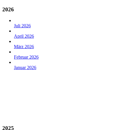
2026
Juli 2026
April 2026
März 2026
Februar 2026
Januar 2026
2025