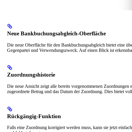
Neue Bankbuchungsabgleich-Oberfläche
Die neue Oberfläche für den Bankbuchungsabgleich bietet eine über
Gegenpartei und Verwendungszweck. Auf einen Blick ist erkennbar
Zuordnungshistorie
Die neue Ansicht zeigt alle bereits vorgenommenen Zuordnungen e
zugeordnete Betrag und das Datum der Zuordnung. Dies bietet vol
Rückgängig-Funktion
Falls eine Zuordnung korrigiert werden muss, kann sie jetzt einf