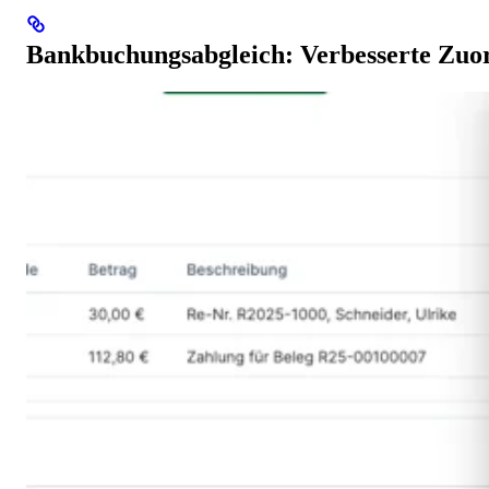
Bankbuchungsabgleich: Verbesserte Zuo