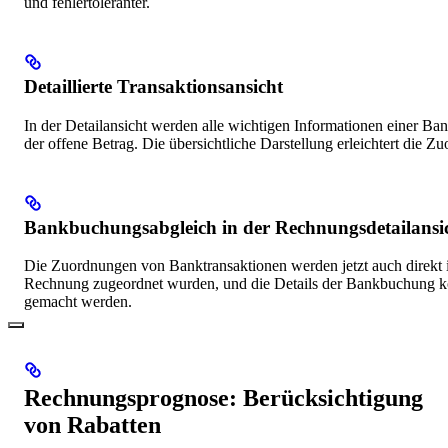
und fehlertoleranter.
Detaillierte Transaktionsansicht
In der Detailansicht werden alle wichtigen Informationen einer B
der offene Betrag. Die übersichtliche Darstellung erleichtert die 
Bankbuchungsabgleich in der Rechnungsdetailansi
Die Zuordnungen von Banktransaktionen werden jetzt auch direkt 
Rechnung zugeordnet wurden, und die Details der Bankbuchung kö
gemacht werden.
Rechnungsprognose: Berücksichtigung
von Rabatten