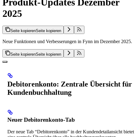
Produkt-Updates Dezember
2025
Seite kopieren
Seite kopieren
Neue Funktionen und Verbesserungen in Fynn im Dezember 2025.
Seite kopieren
Seite kopieren
Debitorenkonto: Zentrale Übersicht für
Kundenbuchhaltung
Neuer Debitorenkonto-Tab
Der neue Tab “Debitorenkonto” in der Kundendetailansicht bietet