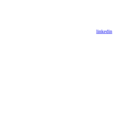
linkedin