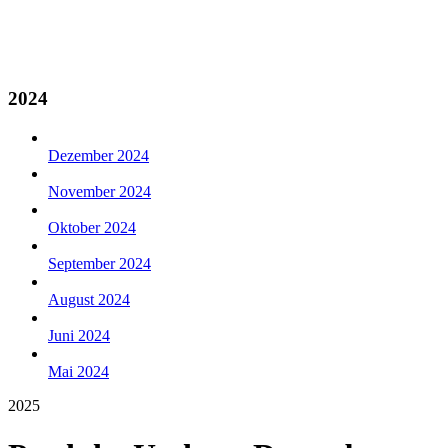
2024
Dezember 2024
November 2024
Oktober 2024
September 2024
August 2024
Juni 2024
Mai 2024
2025