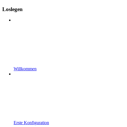
Loslegen
Willkommen
Erste Konfiguration