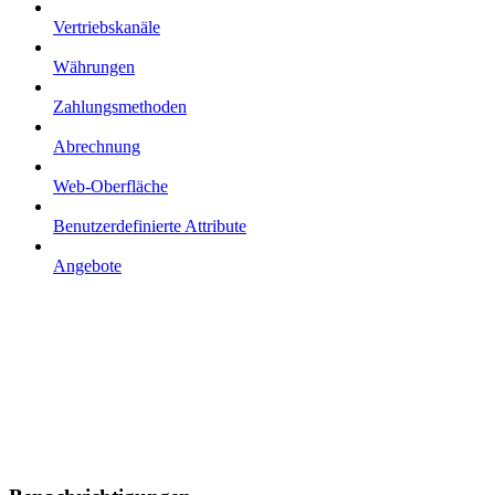
Vertriebskanäle
Währungen
Zahlungsmethoden
Abrechnung
Web-Oberfläche
Benutzerdefinierte Attribute
Angebote