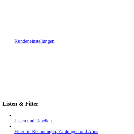
Kundeneinstellungen
Listen & Filter
Listen und Tabellen
Filter für Rechnungen, Zahlungen und Abos