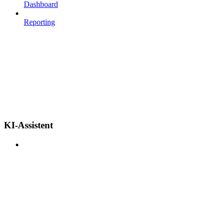
Dashboard
Reporting
KI-Assistent