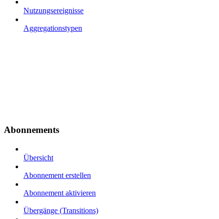
Nutzungsereignisse
Aggregationstypen
Abonnements
Übersicht
Abonnement erstellen
Abonnement aktivieren
Übergänge (Transitions)