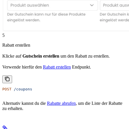
5
Rabatt erstellen
Klicke auf
Gutschein erstellen
um den Rabatt zu erstellen.
Verwende hierfür den
Rabatt erstellen
Endpunkt.
POST
 /coupons
Alternativ kannst du die
Rabatte abrufen
, um die Liste der Rabatte
zu erhalten.