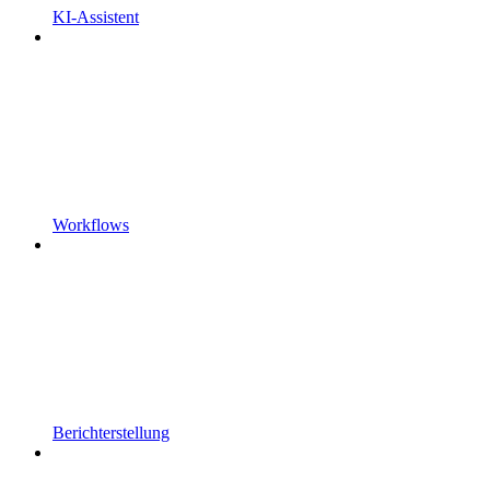
KI-Assistent
Workflows
Berichterstellung