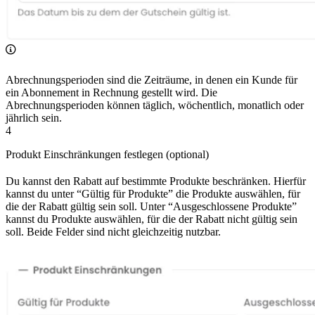
Abrechnungsperioden sind die Zeiträume, in denen ein Kunde für
ein Abonnement in Rechnung gestellt wird. Die
Abrechnungsperioden können täglich, wöchentlich, monatlich oder
jährlich sein.
4
Produkt Einschränkungen festlegen (optional)
Du kannst den Rabatt auf bestimmte Produkte beschränken. Hierfür
kannst du unter “Gültig für Produkte” die Produkte auswählen, für
die der Rabatt gültig sein soll. Unter “Ausgeschlossene Produkte”
kannst du Produkte auswählen, für die der Rabatt nicht gültig sein
soll. Beide Felder sind nicht gleichzeitig nutzbar.