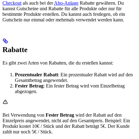
Checkout
als auch bei der
Abo-Anlage
Rabatte gewähren. Du
kannst Gutscheine und Rabatte für alle Produkte oder nur für
bestimmte Produkte erstellen. Du kannst auch festlegen, ob ein
Gutschein nur einmal oder mehrmals verwendet werden kann.
Rabatte
Es gibt zwei Arten von Rabatten, die du erstellen kannst:
Prozentualer Rabatt
: Ein prozentualer Rabatt wird auf den
Gesamtbetrag angewendet.
Fester Betrag
: Ein fester Betrag wird vom Einzelbetrag
abgezogen.
Bei Verwendung von
Fester Betrag
wird der Rabatt auf den
Einzelpreis angewendet, nicht auf den Gesamtpreis. Beispiel: Ein
Produkt kostet 10€ / Stück und der Rabatt beträgt 5€. Der Kunde
zahlt nur noch 5€ / Stück.