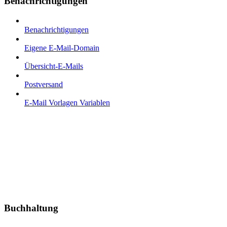
Benachrichtigungen
Benachrichtigungen
Eigene E-Mail-Domain
Übersicht-E-Mails
Postversand
E-Mail Vorlagen Variablen
Buchhaltung