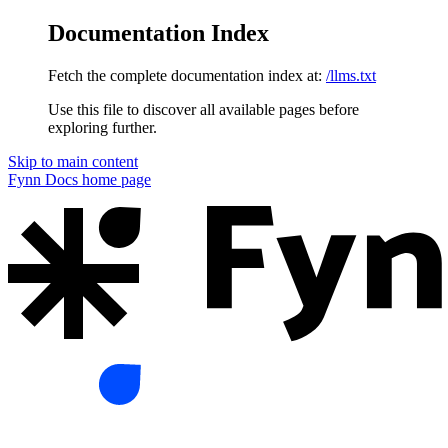
Documentation Index
Fetch the complete documentation index at:
/llms.txt
Use this file to discover all available pages before
exploring further.
Skip to main content
Fynn Docs
home page