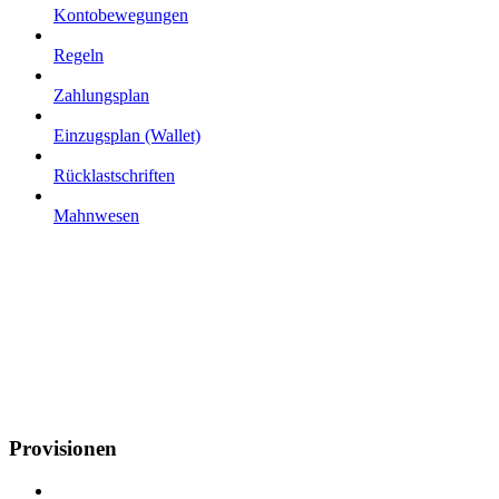
Kontobewegungen
Regeln
Zahlungsplan
Einzugsplan (Wallet)
Rücklastschriften
Mahnwesen
Provisionen