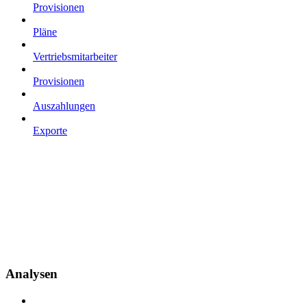
Provisionen
Pläne
Vertriebsmitarbeiter
Provisionen
Auszahlungen
Exporte
Analysen