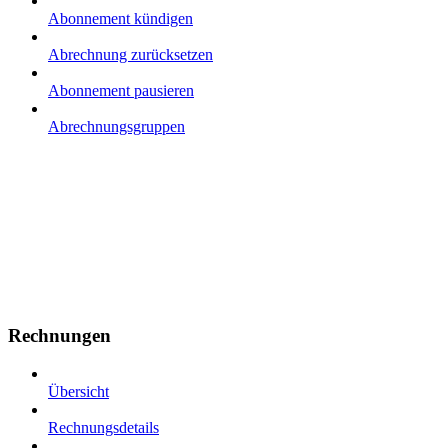
Abonnement kündigen
Abrechnung zurücksetzen
Abonnement pausieren
Abrechnungsgruppen
Rechnungen
Übersicht
Rechnungsdetails