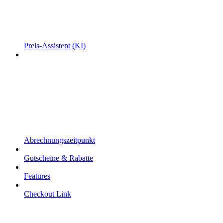
Preis-Assistent (KI)
Abrechnungszeitpunkt
Gutscheine & Rabatte
Features
Checkout Link