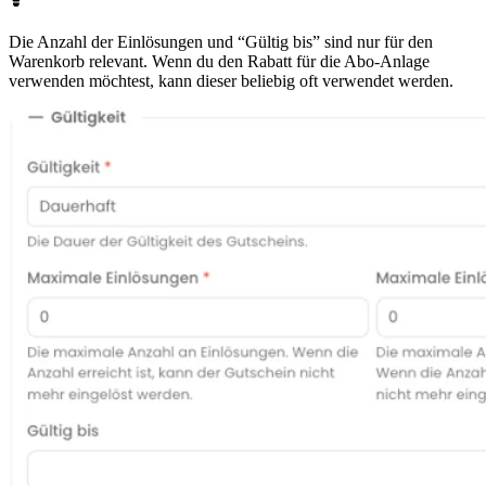
Die Anzahl der Einlösungen und “Gültig bis” sind nur für den
Warenkorb relevant. Wenn du den Rabatt für die Abo-Anlage
verwenden möchtest, kann dieser beliebig oft verwendet werden.