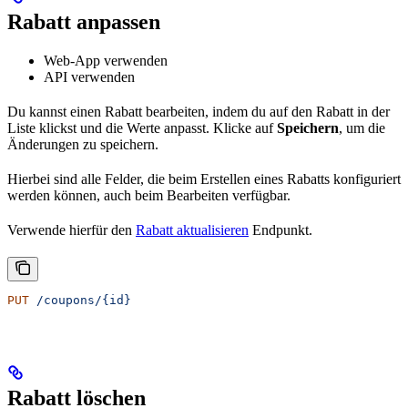
Rabatt anpassen
Web-App verwenden
API verwenden
Du kannst einen Rabatt bearbeiten, indem du auf den Rabatt in der
Liste klickst und die Werte anpasst. Klicke auf
Speichern
, um die
Änderungen zu speichern.
Hierbei sind alle Felder, die beim Erstellen eines Rabatts konfiguriert
werden können, auch beim Bearbeiten verfügbar.
Verwende hierfür den
Rabatt aktualisieren
Endpunkt.
PUT
 /coupons/{id}
Rabatt löschen