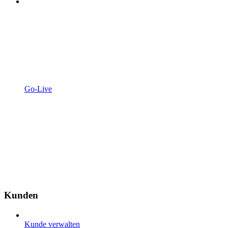
Go-Live
Kunden
Kunde verwalten