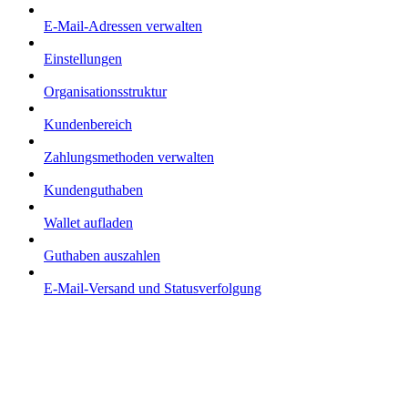
E-Mail-Adressen verwalten
Einstellungen
Organisationsstruktur
Kundenbereich
Zahlungsmethoden verwalten
Kundenguthaben
Wallet aufladen
Guthaben auszahlen
E-Mail-Versand und Statusverfolgung