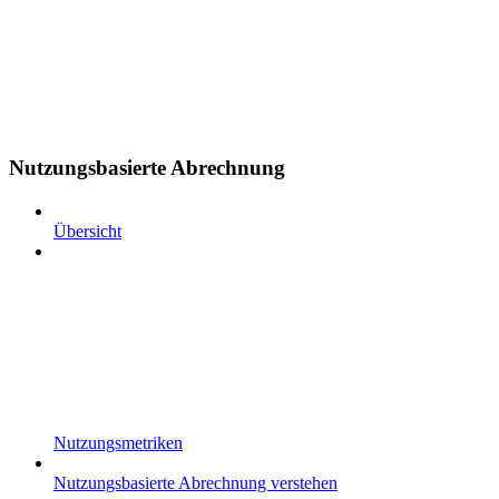
Nutzungsbasierte Abrechnung
Übersicht
Nutzungsmetriken
Nutzungsbasierte Abrechnung verstehen