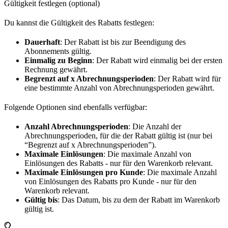
Gültigkeit festlegen (optional)
Du kannst die Gültigkeit des Rabatts festlegen:
Dauerhaft
: Der Rabatt ist bis zur Beendigung des
Abonnements gültig.
Einmalig zu Beginn
: Der Rabatt wird einmalig bei der ersten
Rechnung gewährt.
Begrenzt auf x Abrechnungsperioden
: Der Rabatt wird für
eine bestimmte Anzahl von Abrechnungsperioden gewährt.
Folgende Optionen sind ebenfalls verfügbar:
Anzahl Abrechnungsperioden
: Die Anzahl der
Abrechnungsperioden, für die der Rabatt gültig ist (nur bei
“Begrenzt auf x Abrechnungsperioden”).
Maximale Einlösungen
: Die maximale Anzahl von
Einlösungen des Rabatts - nur für den Warenkorb relevant.
Maximale Einlösungen pro Kunde
: Die maximale Anzahl
von Einlösungen des Rabatts pro Kunde - nur für den
Warenkorb relevant.
Gültig bis
: Das Datum, bis zu dem der Rabatt im Warenkorb
gültig ist.