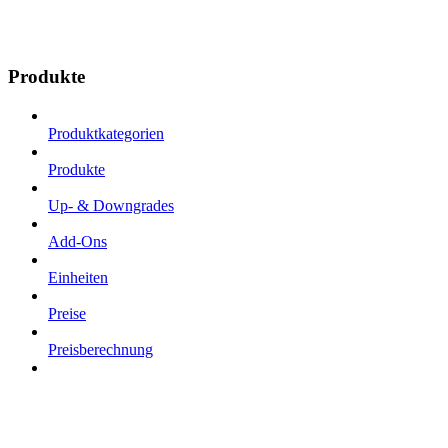
Produkte
Produktkategorien
Produkte
Up- & Downgrades
Add-Ons
Einheiten
Preise
Preisberechnung