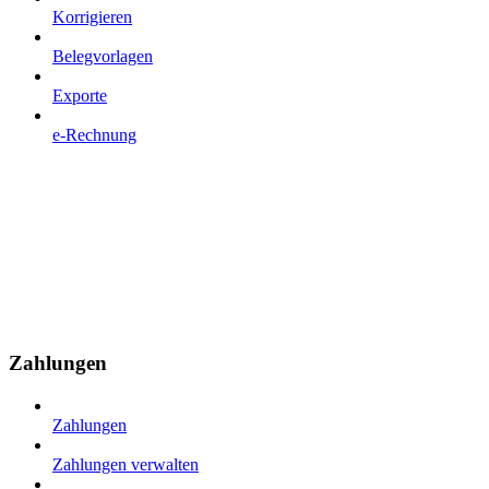
Korrigieren
Belegvorlagen
Exporte
e-Rechnung
Zahlungen
Zahlungen
Zahlungen verwalten