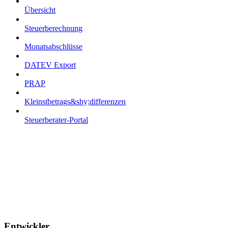
Übersicht
Steuerberechnung
Monatsabschlüsse
DATEV Export
PRAP
Kleinstbetrags&shy;differenzen
Steuerberater-Portal
Entwickler