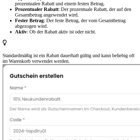
prozentualen Rabatt und einem festen Betrag.
Prozentualer Rabatt
: Der prozentuale Rabatt, der auf den
Gesamtbetrag angewendet wird.
Fester Betrag
: Der feste Betrag, der vom Gesamtbetrag
abgezogen wird.
Aktiv
: Ob der Rabatt aktiv ist oder nicht.
Standardmäßig ist ein Rabatt dauerhaft gültig und kann beliebig oft
im Warenkorb verwendet werden.