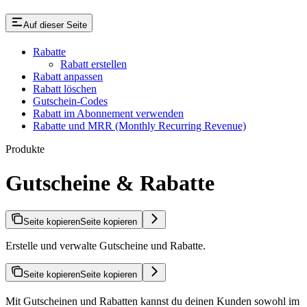
Auf dieser Seite
Rabatte
Rabatt erstellen
Rabatt anpassen
Rabatt löschen
Gutschein-Codes
Rabatt im Abonnement verwenden
Rabatte und MRR (Monthly Recurring Revenue)
Produkte
Gutscheine & Rabatte
Seite kopieren
Seite kopieren
Erstelle und verwalte Gutscheine und Rabatte.
Seite kopieren
Seite kopieren
Mit Gutscheinen und Rabatten kannst du deinen Kunden sowohl im