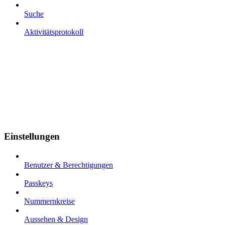
Suche
Aktivitätsprotokoll
Einstellungen
Benutzer & Berechtigungen
Passkeys
Nummernkreise
Aussehen & Design