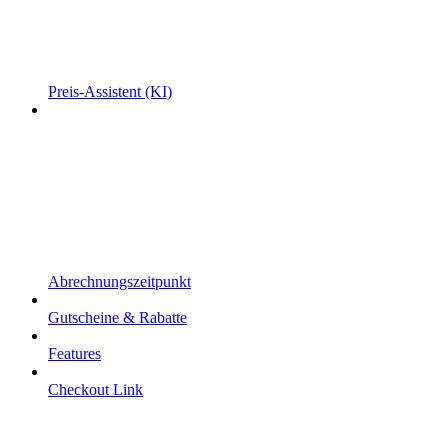
Preis-Assistent (KI)
Abrechnungszeitpunkt
Gutscheine & Rabatte
Features
Checkout Link