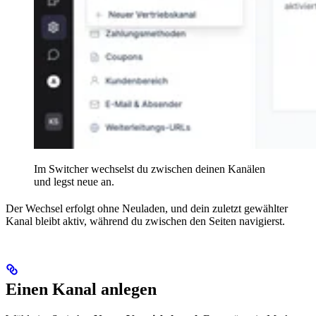
Im Switcher wechselst du zwischen deinen Kanälen
und legst neue an.
Der Wechsel erfolgt ohne Neuladen, und dein zuletzt gewählter
Kanal bleibt aktiv, während du zwischen den Seiten navigierst.
Einen Kanal anlegen