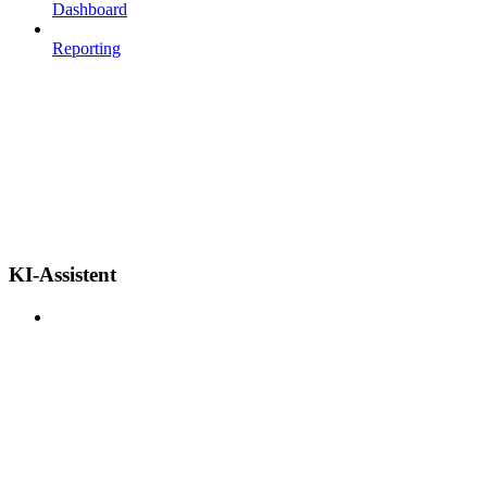
Dashboard
Reporting
KI-Assistent