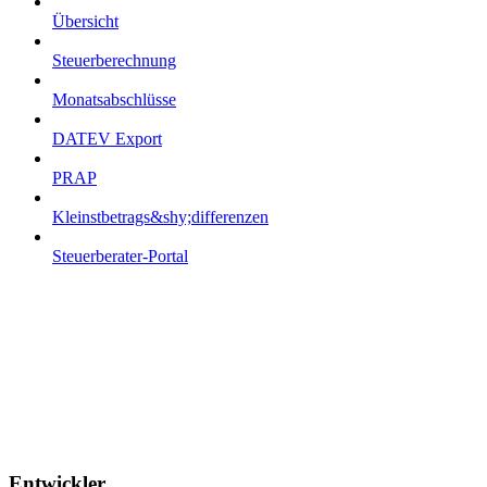
Übersicht
Steuerberechnung
Monatsabschlüsse
DATEV Export
PRAP
Kleinstbetrags&shy;differenzen
Steuerberater-Portal
Entwickler