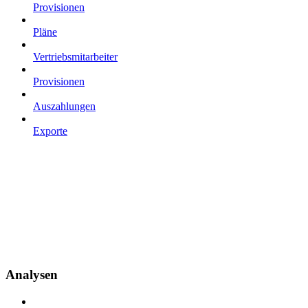
Provisionen
Pläne
Vertriebsmitarbeiter
Provisionen
Auszahlungen
Exporte
Analysen