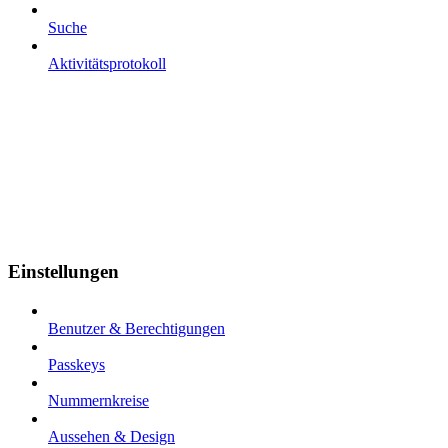
Suche
Aktivitätsprotokoll
Einstellungen
Benutzer & Berechtigungen
Passkeys
Nummernkreise
Aussehen & Design