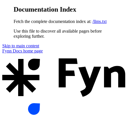
Documentation Index
Fetch the complete documentation index at:
/llms.txt
Use this file to discover all available pages before
exploring further.
Skip to main content
Fynn Docs
home page