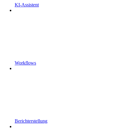
KI-Assistent
Workflows
Berichterstellung