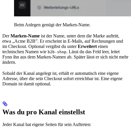
Beim Anlegen genügt der Marken-Name.
Der
Marken-Name
ist der Name, unter dem die Marke auftritt,
etwa „Acme B2B”. Er erscheint in E-Mails, auf Rechnungen und
im Checkout. Optional vergibst du unter
Erweitert
einen
technischen Namen wie
. Lässt du das Feld leer, leitet
b2b-shop
Fynn ihn aus dem Marken-Namen ab. Später lässt er sich nicht mehr
ändern.
Sobald der Kanal angelegt ist, erhält er automatisch eine eigene
Adresse, über die sein Checkout sofort erreichbar ist. Eine eigene
Domain ist damit optional.
Was du pro Kanal einstellst
Jeder Kanal hat eigene Seiten für sein Auftreten: