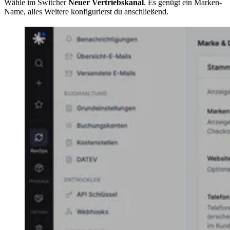
Wähle im Switcher
Neuer Vertriebskanal
. Es genügt ein Marken-
Name, alles Weitere konfigurierst du anschließend.