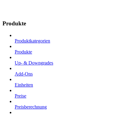
Produkte
Produktkategorien
Produkte
Up- & Downgrades
Add-Ons
Einheiten
Preise
Preisberechnung