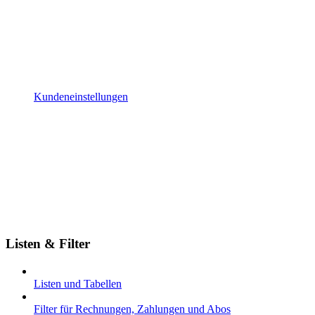
Kundeneinstellungen
Listen & Filter
Listen und Tabellen
Filter für Rechnungen, Zahlungen und Abos