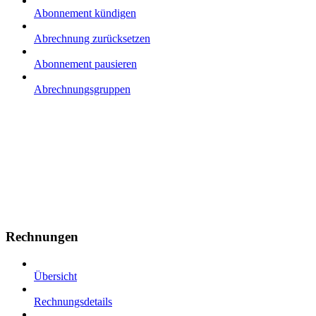
Abonnement kündigen
Abrechnung zurücksetzen
Abonnement pausieren
Abrechnungsgruppen
Rechnungen
Übersicht
Rechnungsdetails