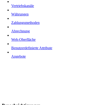
Vertriebskanäle
Währungen
Zahlungsmethoden
Abrechnung
Web-Oberfläche
Benutzerdefinierte Attribute
Angebote