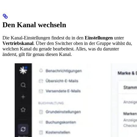
Den Kanal wechseln
Die Kanal-Einstellungen findest du in den
Einstellungen
unter
Vertriebskanal
. Über den Switcher oben in der Gruppe wählst du,
welchen Kanal du gerade bearbeitest. Alles, was du darunter
änderst, gilt für genau diesen Kanal.