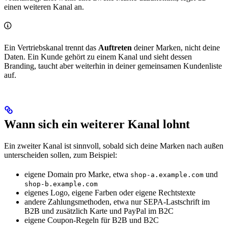
einen weiteren Kanal an.
Ein Vertriebskanal trennt das
Auftreten
deiner Marken, nicht deine
Daten. Ein Kunde gehört zu einem Kanal und sieht dessen
Branding, taucht aber weiterhin in deiner gemeinsamen Kundenliste
auf.
Wann sich ein weiterer Kanal lohnt
Ein zweiter Kanal ist sinnvoll, sobald sich deine Marken nach außen
unterscheiden sollen, zum Beispiel:
eigene Domain pro Marke, etwa
und
shop-a.example.com
shop-b.example.com
eigenes Logo, eigene Farben oder eigene Rechtstexte
andere Zahlungsmethoden, etwa nur SEPA-Lastschrift im
B2B und zusätzlich Karte und PayPal im B2C
eigene Coupon-Regeln für B2B und B2C