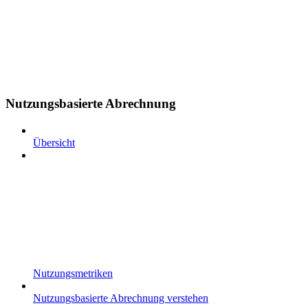
Nutzungsbasierte Abrechnung
Übersicht
Nutzungsmetriken
Nutzungsbasierte Abrechnung verstehen