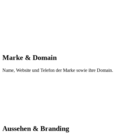
Marke & Domain
Name, Website und Telefon der Marke sowie ihre Domain.
Aussehen & Branding