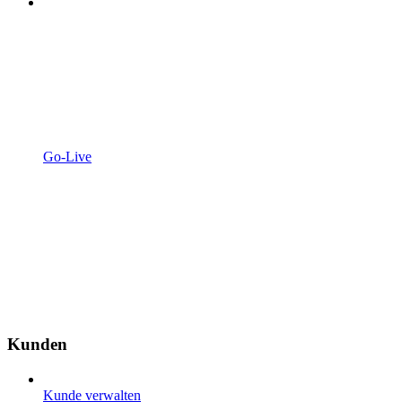
Go-Live
Kunden
Kunde verwalten