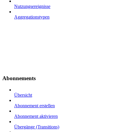
Nutzungsereignisse
Aggregationstypen
Abonnements
Übersicht
Abonnement erstellen
Abonnement aktivieren
Übergänge (Transitions)