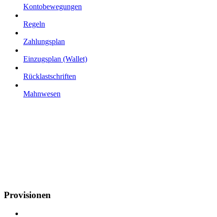
Kontobewegungen
Regeln
Zahlungsplan
Einzugsplan (Wallet)
Rücklastschriften
Mahnwesen
Provisionen