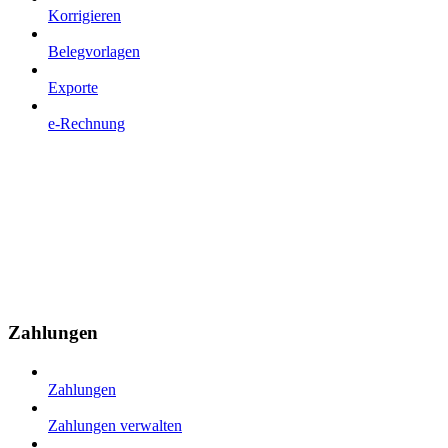
Korrigieren
Belegvorlagen
Exporte
e-Rechnung
Zahlungen
Zahlungen
Zahlungen verwalten