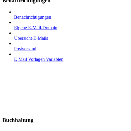
Benachrichtigungen
Benachrichtigungen
Eigene E-Mail-Domain
Übersicht-E-Mails
Postversand
E-Mail Vorlagen Variablen
Buchhaltung