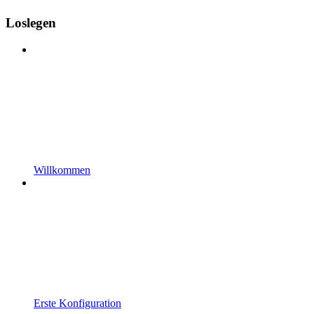
Loslegen
Willkommen
Erste Konfiguration