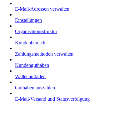
E-Mail-Adressen verwalten
Einstellungen
Organisationsstruktur
Kundenbereich
Zahlungsmethoden verwalten
Kundenguthaben
Wallet aufladen
Guthaben auszahlen
E-Mail-Versand und Statusverfolgung