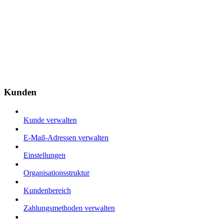
Kunden
Kunde verwalten
E-Mail-Adressen verwalten
Einstellungen
Organisationsstruktur
Kundenbereich
Zahlungsmethoden verwalten