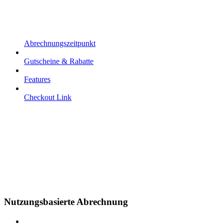
Abrechnungszeitpunkt
Gutscheine & Rabatte
Features
Checkout Link
Nutzungsbasierte Abrechnung