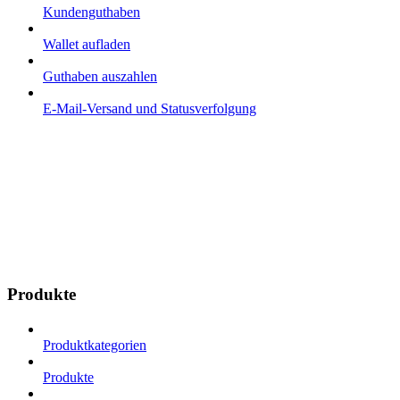
Kundenguthaben
Wallet aufladen
Guthaben auszahlen
E-Mail-Versand und Statusverfolgung
Produkte
Produktkategorien
Produkte