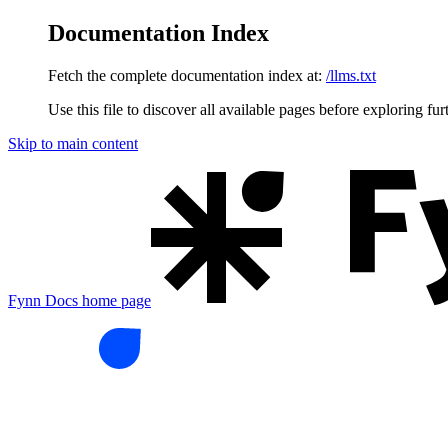
Documentation Index
Fetch the complete documentation index at:
/llms.txt
Use this file to discover all available pages before exploring fur
Skip to main content
Fynn Docs
home page