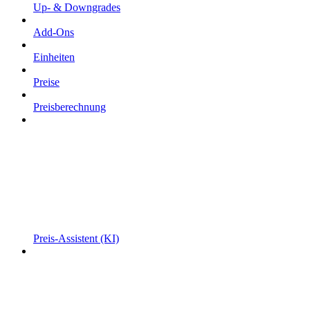
Up- & Downgrades
Add-Ons
Einheiten
Preise
Preisberechnung
Preis-Assistent (KI)