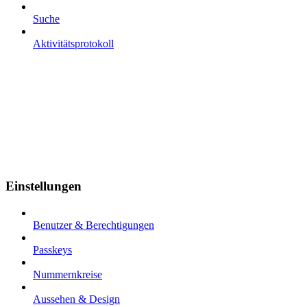
Suche
Aktivitätsprotokoll
Einstellungen
Benutzer & Berechtigungen
Passkeys
Nummernkreise
Aussehen & Design