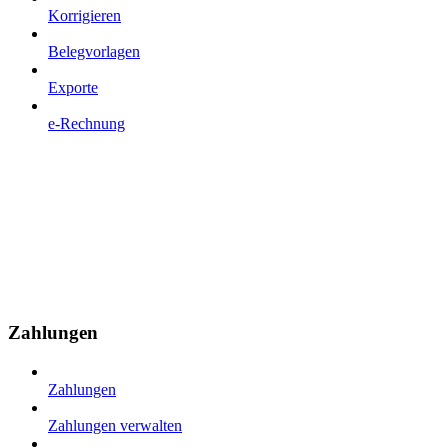
Korrigieren
Belegvorlagen
Exporte
e-Rechnung
Zahlungen
Zahlungen
Zahlungen verwalten