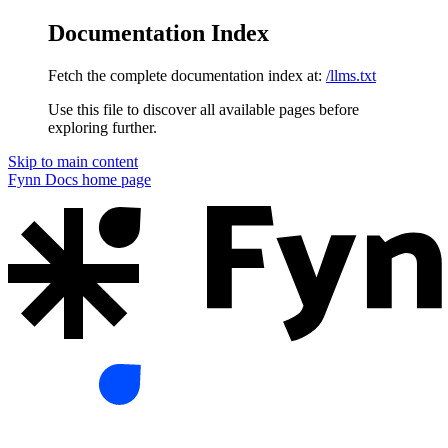
Documentation Index
Fetch the complete documentation index at:
/llms.txt
Use this file to discover all available pages before
exploring further.
Skip to main content
Fynn Docs
home page