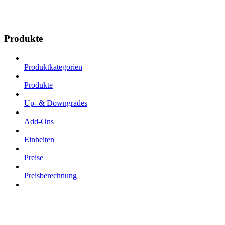
Produkte
Produktkategorien
Produkte
Up- & Downgrades
Add-Ons
Einheiten
Preise
Preisberechnung