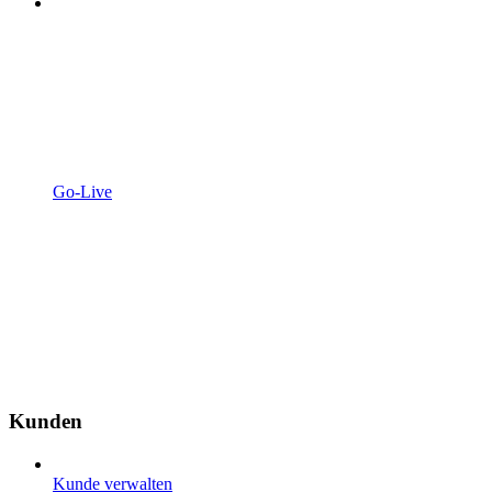
Go-Live
Kunden
Kunde verwalten