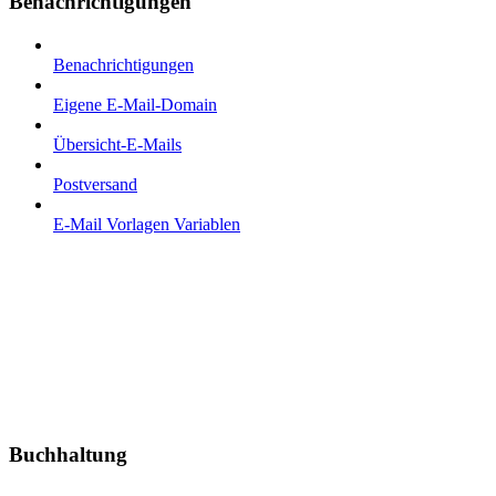
Benachrichtigungen
Benachrichtigungen
Eigene E-Mail-Domain
Übersicht-E-Mails
Postversand
E-Mail Vorlagen Variablen
Buchhaltung