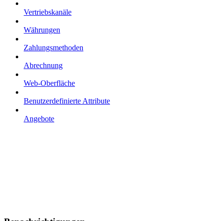
Vertriebskanäle
Währungen
Zahlungsmethoden
Abrechnung
Web-Oberfläche
Benutzerdefinierte Attribute
Angebote