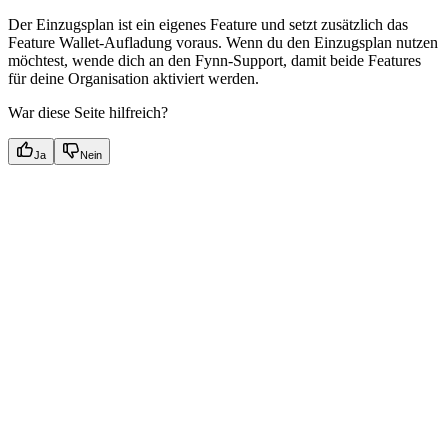
Der Einzugsplan ist ein eigenes Feature und setzt zusätzlich das
Feature Wallet-Aufladung voraus. Wenn du den Einzugsplan nutzen
möchtest, wende dich an den Fynn-Support, damit beide Features
für deine Organisation aktiviert werden.
War diese Seite hilfreich?
Ja
Nein