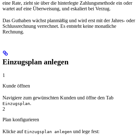
eine Rate, zieht sie über die hinterlegte Zahlungsmethode ein oder
wartet auf eine Überweisung, und eskaliert bei Verzug.
Das Guthaben wächst planmäßig und wird erst mit der Jahres- oder
Schlussrechnung verrechnet. Es entsteht keine monatliche
Rechnung.
Einzugsplan anlegen
1
Kunde öffnen
Navigiere zum gewünschten Kunden und öffne den Tab
.
Einzugsplan
2
Plan konfigurieren
Klicke auf
und lege fest:
Einzugsplan anlegen