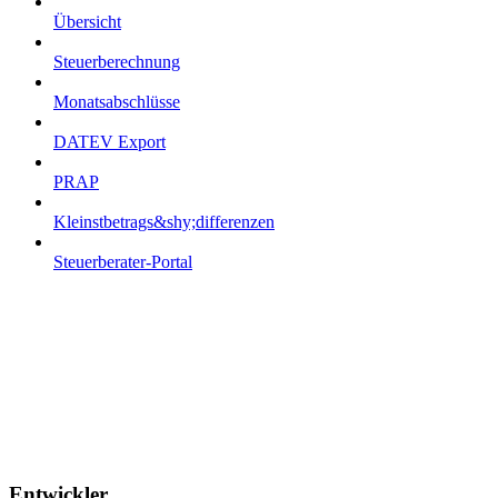
Übersicht
Steuerberechnung
Monatsabschlüsse
DATEV Export
PRAP
Kleinstbetrags&shy;differenzen
Steuerberater-Portal
Entwickler