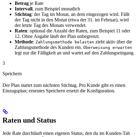
Betrag
je Rate
Intervall
, zum Beispiel monatlich
Stichtag
: der Tag im Monat, an dem eingezogen wird. Fällt
der Tag nicht in den Monat (etwa der 31. im Februar), wird
der letzte Tag des Monats verwendet.
Raten
: optional die Anzahl der Raten, zum Beispiel 11 oder
12. Ohne Angabe läuft der Plan unbegrenzt.
Methode
:
zieht aktiv über die
Zahlungsmethode belasten
Zahlungsmethode des Kunden ein.
Überweisung erwarten
legt nur die Fälligkeit an und wartet auf den Zahlungseingang.
3
Speichern
Der Plan startet zum nächsten Stichtag. Pro Kunde gibt es einen
Einzugsplan; erneutes Speichern ersetzt die Konfiguration.
Raten und Status
Jede Rate durchläuft einen eigenen Status, den du im Kunden-Tab