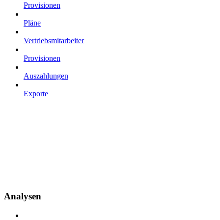
Provisionen
Pläne
Vertriebsmitarbeiter
Provisionen
Auszahlungen
Exporte
Analysen