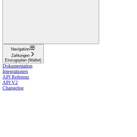
Navigation
Zahlungen
Einzugsplan (Wallet)
Dokumentation
Integrationen
API Referenz
API V2
Changelog