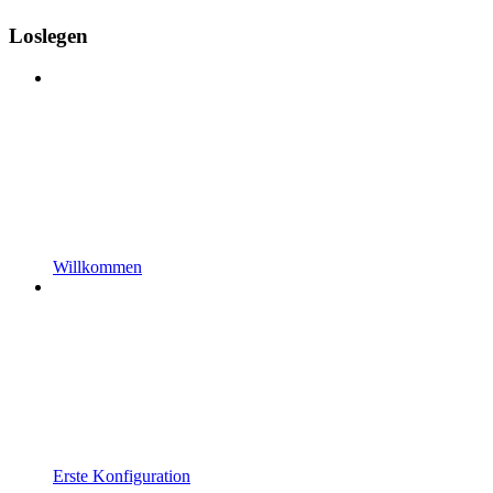
Loslegen
Willkommen
Erste Konfiguration