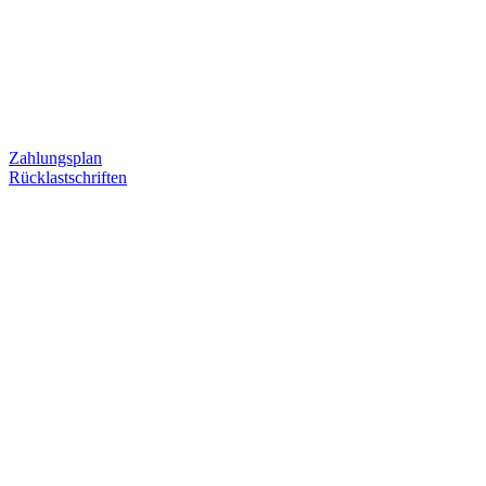
Zahlungsplan
Rücklastschriften