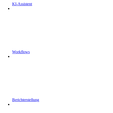
KI-Assistent
Workflows
Berichterstellung