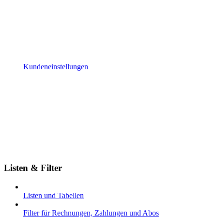
Kundeneinstellungen
Listen & Filter
Listen und Tabellen
Filter für Rechnungen, Zahlungen und Abos