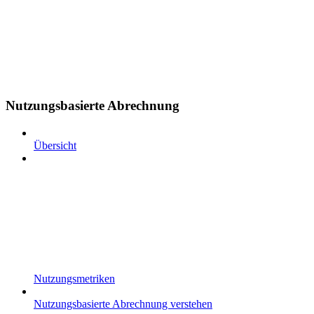
Nutzungsbasierte Abrechnung
Übersicht
Nutzungsmetriken
Nutzungsbasierte Abrechnung verstehen