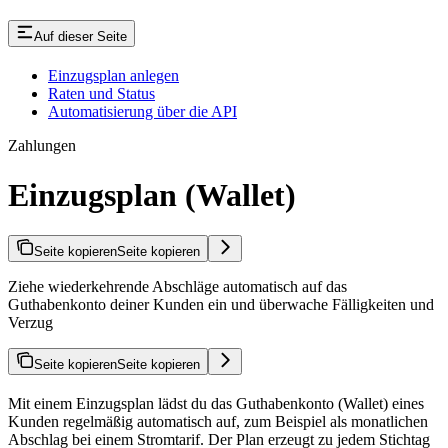
Auf dieser Seite
Einzugsplan anlegen
Raten und Status
Automatisierung über die API
Zahlungen
Einzugsplan (Wallet)
Seite kopieren
Seite kopieren
Ziehe wiederkehrende Abschläge automatisch auf das
Guthabenkonto deiner Kunden ein und überwache Fälligkeiten und
Verzug
Seite kopieren
Seite kopieren
Mit einem Einzugsplan lädst du das Guthabenkonto (Wallet) eines
Kunden regelmäßig automatisch auf, zum Beispiel als monatlichen
Abschlag bei einem Stromtarif. Der Plan erzeugt zu jedem Stichtag