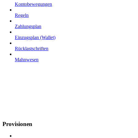
Kontobewegungen
Regeln
Zahlungsplan
Einzugsplan (Wallet)
Rücklastschriften
Mahnwesen
Provisionen