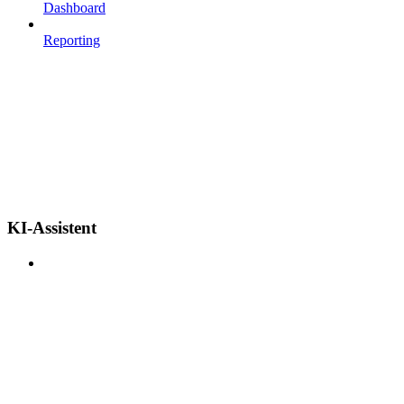
Dashboard
Reporting
KI-Assistent