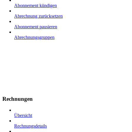
Abonnement kündigen
Abrechnung zurücksetzen
Abonnement pausieren
Abrechnungsgruppen
Rechnungen
Übersicht
Rechnungsdetails