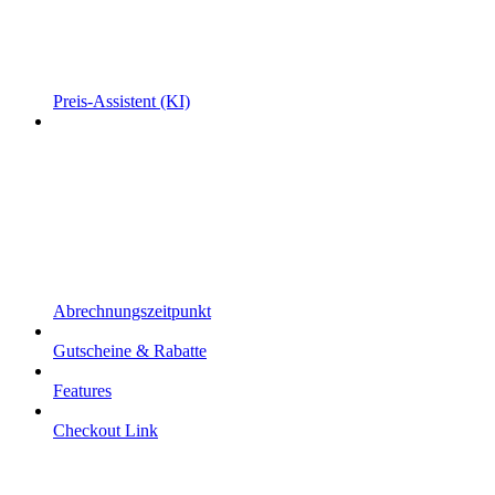
Preis-Assistent (KI)
Abrechnungszeitpunkt
Gutscheine & Rabatte
Features
Checkout Link