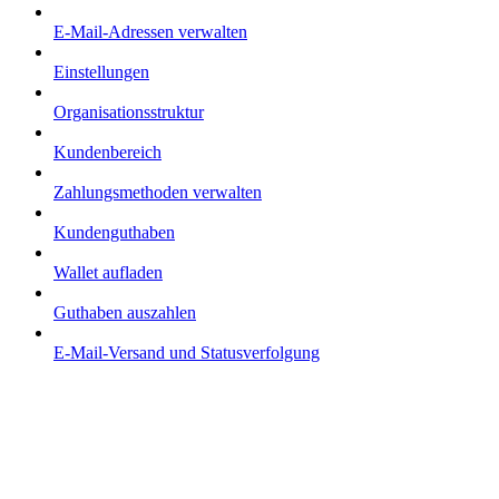
E-Mail-Adressen verwalten
Einstellungen
Organisationsstruktur
Kundenbereich
Zahlungsmethoden verwalten
Kundenguthaben
Wallet aufladen
Guthaben auszahlen
E-Mail-Versand und Statusverfolgung