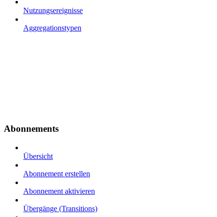
Nutzungsereignisse
Aggregationstypen
Abonnements
Übersicht
Abonnement erstellen
Abonnement aktivieren
Übergänge (Transitions)