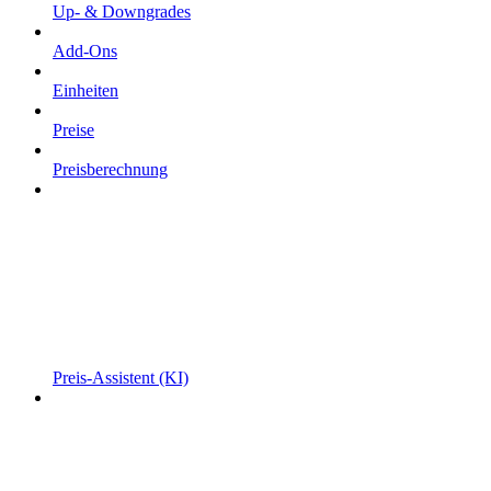
Up- & Downgrades
Add-Ons
Einheiten
Preise
Preisberechnung
Preis-Assistent (KI)