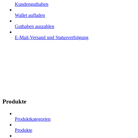
Kundenguthaben
Wallet aufladen
Guthaben auszahlen
E-Mail-Versand und Statusverfolgung
Produkte
Produktkategorien
Produkte