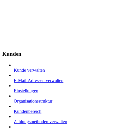
Kunden
Kunde verwalten
E-Mail-Adressen verwalten
Einstellungen
Organisationsstruktur
Kundenbereich
Zahlungsmethoden verwalten