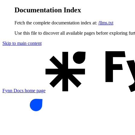
Documentation Index
Fetch the complete documentation index at:
/llms.txt
Use this file to discover all available pages before exploring fur
Skip to main content
Fynn Docs
home page