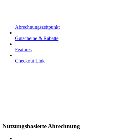
Abrechnungszeitpunkt
Gutscheine & Rabatte
Features
Checkout Link
Nutzungsbasierte Abrechnung